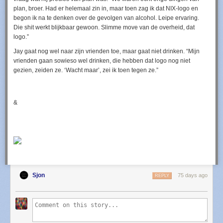
plan, broer. Had er helemaal zin in, maar toen zag ik dat NIX-logo en
begon ik na te denken over de gevolgen van alcohol. Leipe ervaring.
Die shit werkt blijkbaar gewoon. Slimme move van de overheid, dat
logo.”
Jay gaat nog wel naar zijn vrienden toe, maar gaat niet drinken. “Mijn
vrienden gaan sowieso wel drinken, die hebben dat logo nog niet
gezien, zeiden ze. ‘Wacht maar’, zei ik toen tegen ze.”
&
Sjon
75 days ago
REPLY